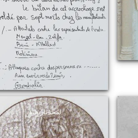
لمحة تاريخيّة