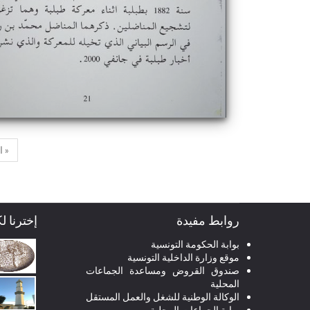
« ا
روابط مفيدة
إخترنا ل
بوابة الحكومة التونسية
موقع وزارة الداخلية التونسية
صندوق القروض ومساعدة الجماعات
المحلية
الوكالة الوطنية للشغل والعمل المستقل
بوابة الجماعات المحلية