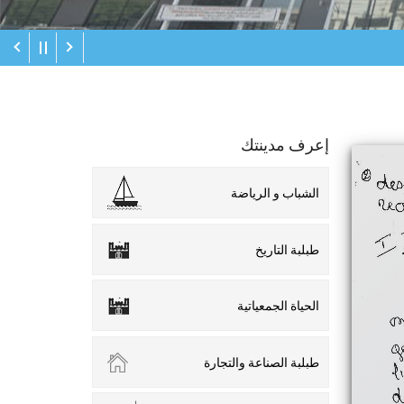
إعرف مدينتك
الشباب و الرياضة
طبلبة التاريخ
الحياة الجمعياتية
طبلبة الصناعة والتجارة