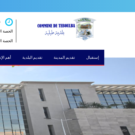
ت
الحصة الصباحية 
الحصة المسائية 
إستقبال
تقديم المدينة
تقديم البلدية
أهم الإ