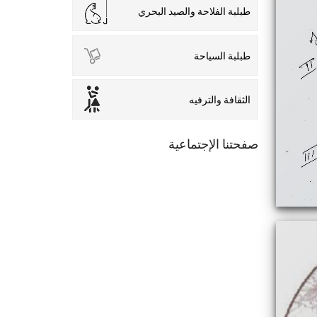
طبلبة الفلاحة والصيد البحري
طبلبة السياحة
الثقافة والترفيه
صفحتنا الإجتماعية