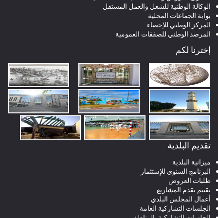
الوكالة الوطنية للشغل والعمل المستقل
بوابة الجماعات المحلية
المركز الوطني للإحصاء
المرصد الوطني للصفقات العمومية
إخترنا لكم
تقديم البلدية
ميزانية البلدية
البرنامج السنوي للإستثمار
طلبات العروض
تقييم تقدم المشاريع
أعمال المجلس البلدي
الجلسات التشاركية العامة
الجلسات التشاركية بالمناطق